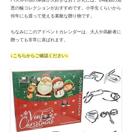
恵の輪コレクションがおすすめです。小学生くらいから
何年にも渡って使える素敵な贈り物です。
ちなみにこのアドベントカレンダーは、大人や高齢者に
贈っても非常に喜ばれます。
↓こちらからご確認ください↓