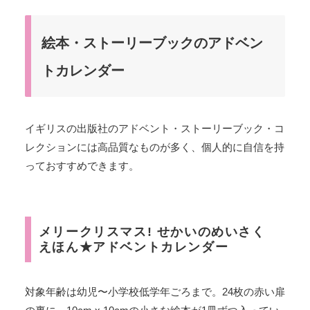
絵本・ストーリーブックのアドベン
トカレンダー
イギリスの出版社のアドベント・ストーリーブック・コ
レクションには高品質なものが多く、個人的に自信を持
っておすすめできます。
メリークリスマス! せかいのめいさく
えほん★アドベントカレンダー
対象年齢は幼児〜小学校低学年ごろまで。24枚の赤い扉