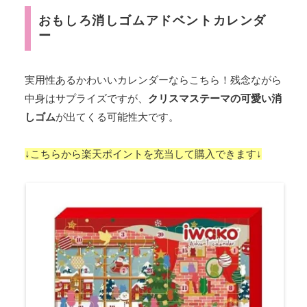
おもしろ消しゴムアドベントカレンダ
ー
実用性あるかわいいカレンダーならこちら！残念ながら
中身はサプライズですが、
クリスマステーマの可愛い消
しゴム
が出てくる可能性大です。
↓こちらから楽天ポイントを充当して購入できます↓