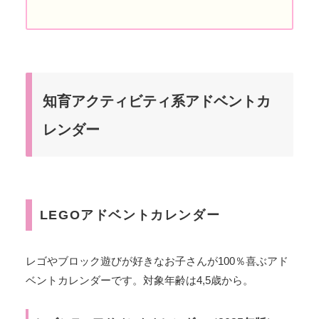
知育アクティビティ系アドベントカ
レンダー
LEGOアドベントカレンダー
レゴやブロック遊びが好きなお子さんが100％喜ぶアド
ベントカレンダーです。対象年齢は4,5歳から。