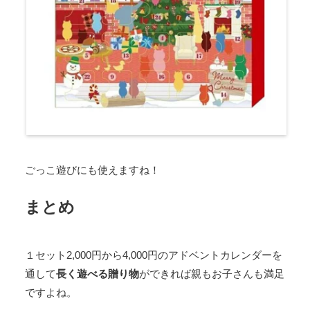
ごっこ遊びにも使えますね！
まとめ
１セット2,000円から4,000円のアドベントカレンダーを
通して
長く遊べる贈り物
ができれば親もお子さんも満足
ですよね。