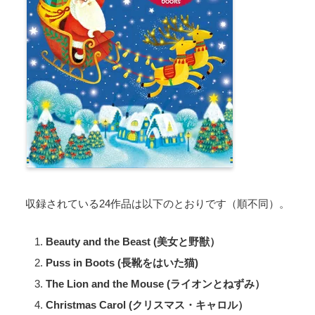
収録されている24作品は以下のとおりです（順不同）。
Beauty and the Beast (美女と野獣）
Puss in Boots (長靴をはいた猫)
The Lion and the Mouse (ライオンとねずみ）
Christmas Carol (クリスマス・キャロル）