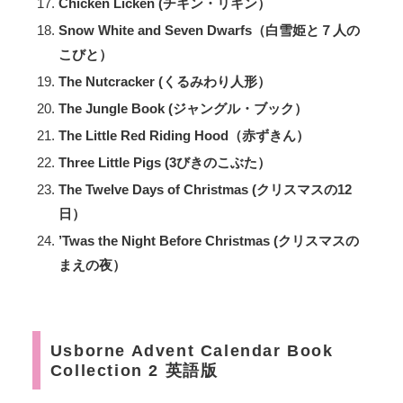
Chicken Licken (チキン・リキン）
Snow White and Seven Dwarfs（白雪姫と７人の
こびと）
The Nutcracker (くるみわり人形）
The Jungle Book (ジャングル・ブック）
The Little Red Riding Hood（赤ずきん）
Three Little Pigs (3びきのこぶた）
The Twelve Days of Christmas (クリスマスの12
日）
’Twas the Night Before Christmas (クリスマスの
まえの夜）
Usborne Advent Calendar Book
Collection 2 英語版