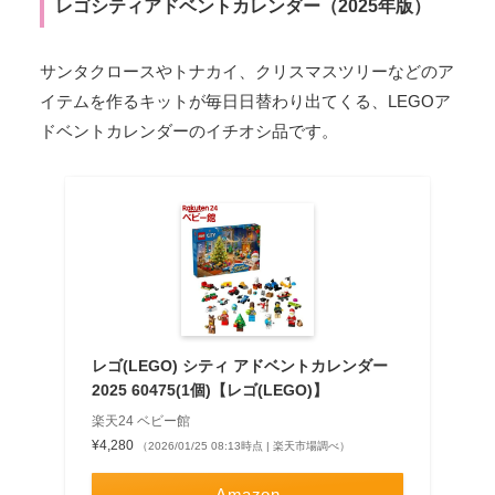
レゴシティアドベントカレンダー（2025年版）
サンタクロースやトナカイ、クリスマスツリーなどのア
イテムを作るキットが毎日日替わり出てくる、LEGOア
ドベントカレンダーのイチオシ品です。
レゴ(LEGO) シティ アドベントカレンダー
2025 60475(1個)【レゴ(LEGO)】
楽天24 ベビー館
¥4,280
（2026/01/25 08:13時点 | 楽天市場調べ）
Amazon