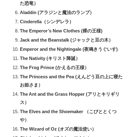
た恐竜）
Aladdin (アラジンと魔法のランプ）
Cinderella（シンデレラ）
The Emperor’s New Clothes (裸の王様)
Jack and the Beanstalk (ジャックと豆の木）
Emperor and the Nightingale (夜鳴きうぐいす)
The Nativity (キリスト降誕）
The Frog Prince (かえるの王様）
The Princess and the Pea (えんどう豆の上に寝た
お姫さま）
The Ant and the Grass Hopper (アリとキリギリ
ス）
The Elves and the Shoemaker （こびととくつ
や）
The Wizard of Oz (オズの魔法使い）