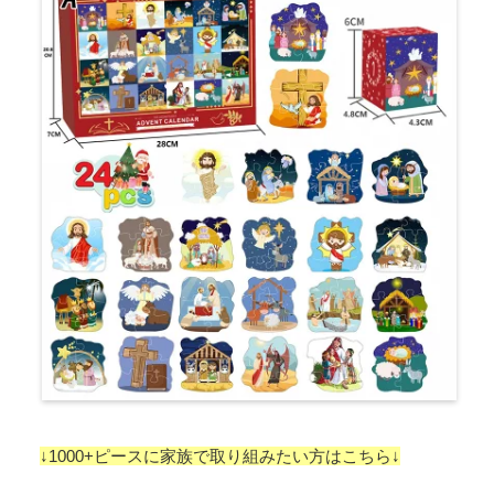
↓1000+ピースに家族で取り組みたい方はこちら↓