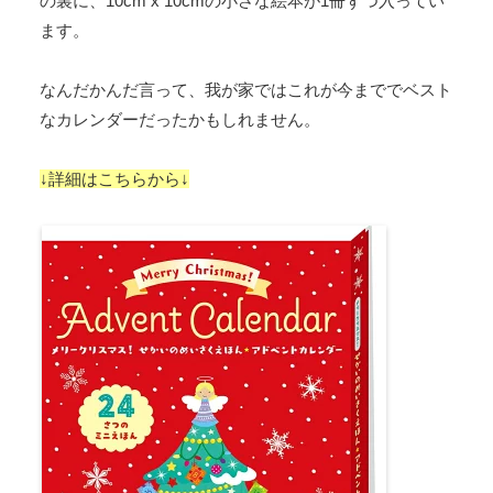
の裏に、10cm x 10cmの小さな絵本が1冊ずつ入ってい
ます。
なんだかんだ言って、我が家ではこれが今まででベスト
なカレンダーだったかもしれません。
↓詳細はこちらから↓