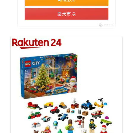
楽天市場
ポチップ