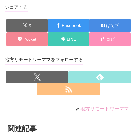
シェアする
X
Facebook
はてブ
Pocket
LINE
コピー
地方リモートワーママをフォローする
地方リモートワーママ
関連記事