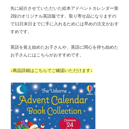
先に紹介させていただいた絵本アドベントカレンダー第
2段のオリジナル英語版です。取り寄せ品になりますの
で11日末日までに手に入れるためには早めの注文がおす
すめです。
英語を覚え始めたお子さんや、英語に関心を持ち始めた
お子さんにはこちらがおすすめです。
↓商品詳細はこちらでご確認いただけます↓