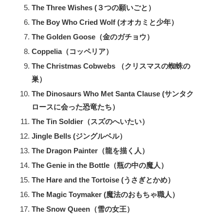
The Three Wishes (３つの願いごと）
The Boy Who Cried Wolf (オオカミと少年）
The Golden Goose（金のガチョウ）
Coppelia（コッペリア）
The Christmas Cobwebs （クリスマスの蜘蛛の
巣）
The Dinosaurs Who Met Santa Clause (サンタク
ロースに会った恐竜たち）
The Tin Soldier（スズのへいたい）
Jingle Bells (ジングルベル）
The Dragon Painter（龍を描く人）
The Genie in the Bottle（瓶の中の魔人）
The Hare and the Tortoise (うさぎとかめ）
The Magic Toymaker (魔法のおもちゃ職人）
The Snow Queen（雪の女王）