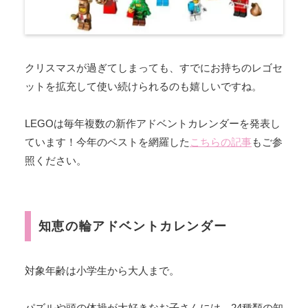
クリスマスが過ぎてしまっても、すでにお持ちのレゴセ
ットを拡充して使い続けられるのも嬉しいですね。
LEGOは毎年複数の新作アドベントカレンダーを発表し
ています！今年のベストを網羅した
こちらの記事
もご参
照ください。
知恵の輪アドベントカレンダー
対象年齢は小学生から大人まで。
パズルや頭の体操が大好きなお子さんには、24種類の知