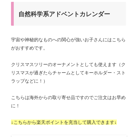
自然科学系アドベントカレンダー
宇宙や神秘的なものへの関心が強いお子さんにはこちら
がおすすめです。
クリスマスツリーのオーナメントとしても使えます（ク
リスマスが過ぎたらチャームとしてキーホルダー・スト
ラップなどに！）
こちらは海外からの取り寄せ品ですのでご注文はお早め
に！
↓こちらから楽天ポイントを充当して購入できます↓