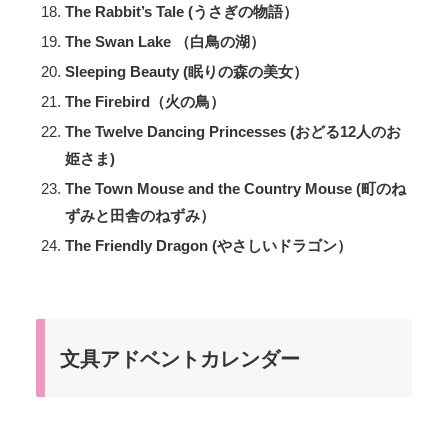
The Rabbit’s Tale (うさぎの物語）
The Swan Lake （白鳥の湖）
Sleeping Beauty (眠りの森の美女）
The Firebird（火の鳥）
The Twelve Dancing Princesses (おどる12人のお
姫さま)
The Town Mouse and the Country Mouse (町のね
ずみと田舎のねずみ）
The Friendly Dragon (やさしいドラゴン）
文具アドベントカレンダー