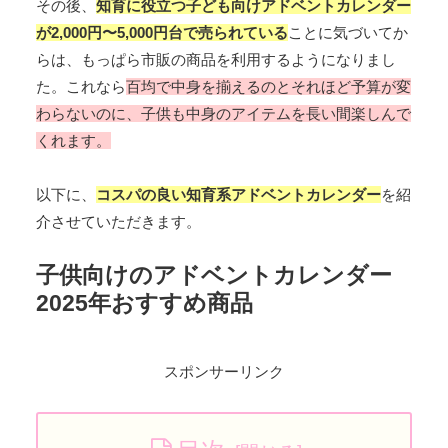
その後、
知育に役立つ子ども向けアドベントカレンダー
が2,000円〜5,000円台で売られている
ことに気づいてか
らは、もっぱら市販の商品を利用するようになりまし
た。これなら
百均で中身を揃えるのとそれほど予算が変
わらないのに、子供も中身のアイテムを長い間楽しんで
くれます。
以下に、
コスパの良い知育系アドベントカレンダー
を紹
介させていただきます。
子供向けのアドベントカレンダー
2025年おすすめ商品
スポンサーリンク