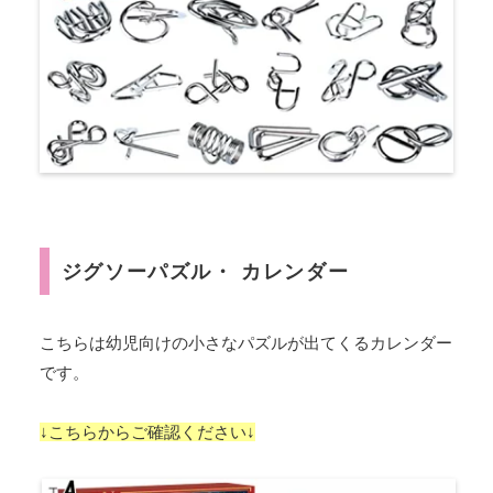
ジグソーパズル・ カレンダー
こちらは幼児向けの小さなパズルが出てくるカレンダー
です。
↓こちらからご確認ください↓