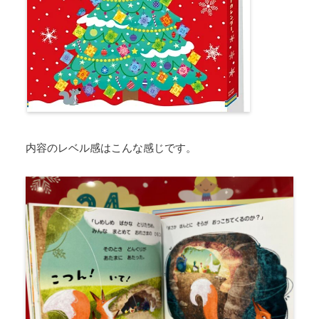
内容のレベル感はこんな感じです。