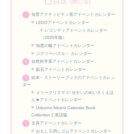
目次
知育アクティビティ系アドベントカレンダー
LEGOアドベントカレンダー
レゴシティアドベントカレンダー
（2025年版）
知恵の輪アドベントカレンダー
ジグソーパズル・ カレンダー
自然科学系アドベントカレンダー
鉱石アドベントカレンダー
絵本・ストーリーブックのアドベントカレン
ダー
メリークリスマス! せかいのめいさくえほ
ん★アドベントカレンダー
Usborne Advent Calendar Book
Collection 2 英語版
文具アドベントカレンダー
おもしろ消しゴムアドベントカレンダー