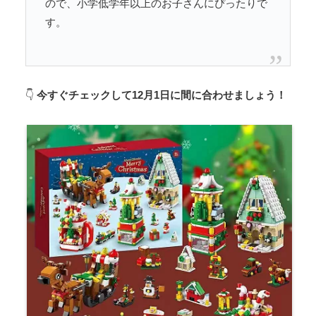
ので、小学低学年以上のお子さんにぴったりで
す。
👇
今すぐチェックして12月1日に間に合わせましょう！