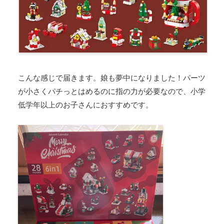
こんな感じで届きます。娘も夢中になりました！パーツ
が小さくパチっとはめるのに指の力が必要なので、小学
低学年以上のお子さんにおすすめです。