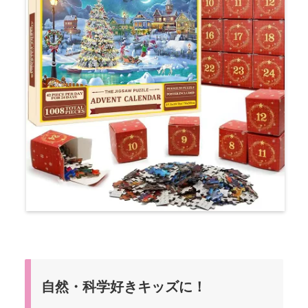
自然・科学好きキッズに！