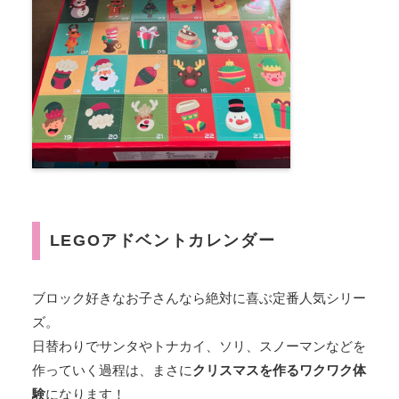
LEGOアドベントカレンダー
ブロック好きなお子さんなら絶対に喜ぶ定番人気シリー
ズ。
日替わりでサンタやトナカイ、ソリ、スノーマンなどを
作っていく過程は、まさに
クリスマスを作るワクワク体
験
になります！