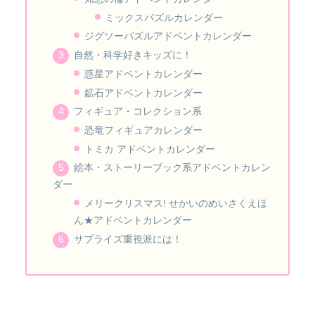
ミックスパズルカレンダー
ジグソーパズルアドベントカレンダー
自然・科学好きキッズに！
惑星アドベントカレンダー
鉱石アドベントカレンダー
フィギュア・コレクション系
恐竜フィギュアカレンダー
トミカ アドベントカレンダー
絵本・ストーリーブック系アドベントカレン
ダー
メリークリスマス! せかいのめいさくえほ
ん★アドベントカレンダー
サプライズ重視派には！