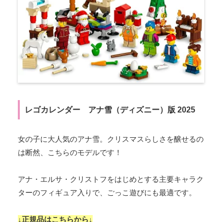
レゴカレンダー アナ雪（ディズニー）版 2025
女の子に大人気のアナ雪。クリスマスらしさを醸せるの
は断然、こちらのモデルです！
アナ・エルサ・クリストフをはじめとする主要キャラク
ターのフィギュア入りで、ごっこ遊びにも最適です。
↓正規品はこちらから↓