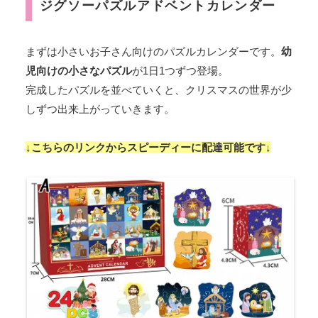
ジグソーパズルアドベントカレンダー
まずは小さいお子さん向けのパズルカレンダーです。
幼
児向けの小さなパズル
が1日1つずつ登場。
完成したパズルを並べていくと、クリスマスの世界が少
しずつ出来上がっていきます。
↓こちらのリンクからスピーディーに配達可能です↓