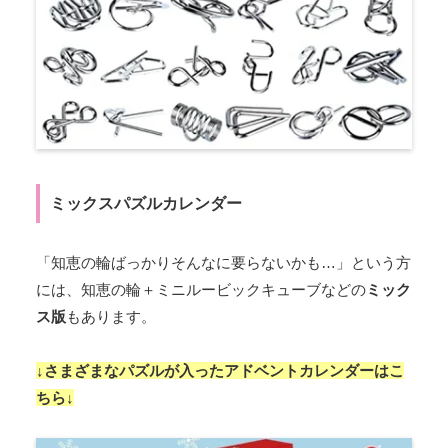
ミックスパズルカレンダー
「知恵の輪ばっかりそんなに要らないかも…」という方
には、知恵の輪＋ミニルービックキューブなどの
ミック
ス版
もあります。
↓さまざまなパズルが入ったアドベントカレンダーはこ
ちら↓