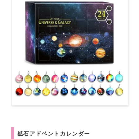
鉱石アドベントカレンダー