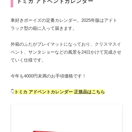
トミカ アドベントカレンダー
車好きボーイズの定番カレンダー。2025年版はアドト
ラック型の箱に入って届きます。
外箱のふたがプレイマットになっており、クリスマスイ
ベント、サンタショーなどの風景を24日かけて完成させ
ていく仕様です。
今年も4000円未満のお手頃価格です！
👇
トミカ アドベントカレンダー 正規品はこちら