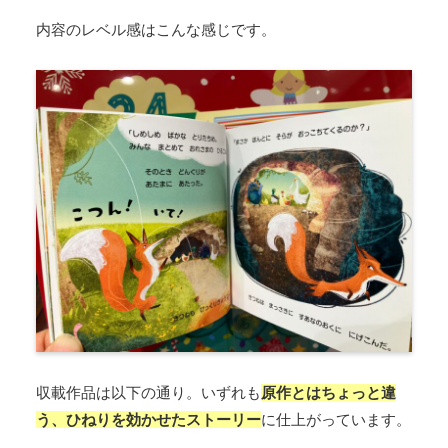
内容のレベル感はこんな感じです。
収載作品は以下の通り。いずれも
原作とはちょっと違
う、ひねりを効かせたストーリー
に仕上がっています。