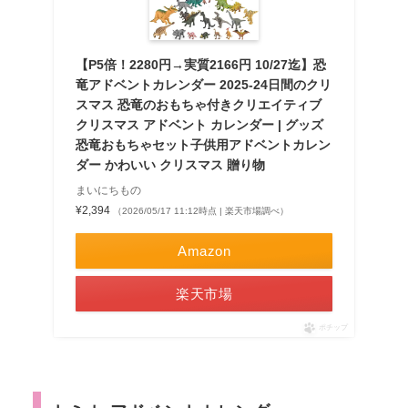
【P5倍！2280円→実質2166円 10/27迄】恐
竜アドベントカレンダー 2025-24日間のクリ
スマス 恐竜のおもちゃ付きクリエイティブ
クリスマス アドベント カレンダー | グッズ
恐竜おもちゃセット子供用アドベントカレン
ダー かわいい クリスマス 贈り物
まいにちもの
¥2,394
（2026/05/17 11:12時点 | 楽天市場調べ）
Amazon
楽天市場
ポチップ