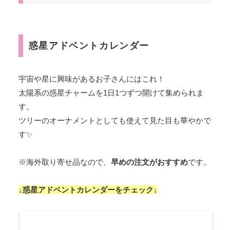
惑星アドベントカレンダー
宇宙や星に興味があるお子さんにはこれ！
太陽系の惑星チャームを1日1つずつ開けて集められま
す。
ツリーのオーナメントとしても使えて見た目も華やかで
す✨
※海外取り寄せ品なので、
早めの注文がおすすめ
です。
↓惑星アドベントカレンダーをチェック↓