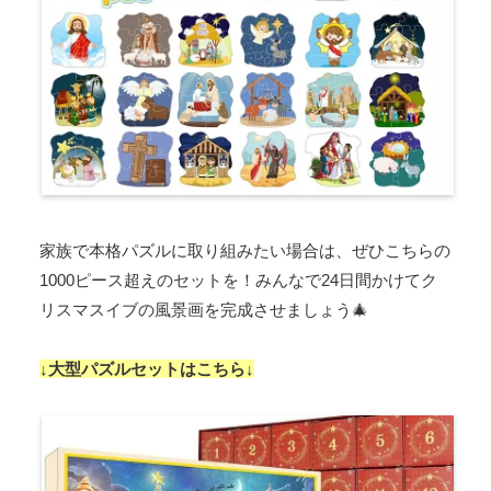
家族で本格パズルに取り組みたい場合は、ぜひこちらの
1000ピース超えのセットを！みんなで24日間かけてク
リスマスイブの風景画を完成させましょう🎄
↓大型パズルセットはこちら↓