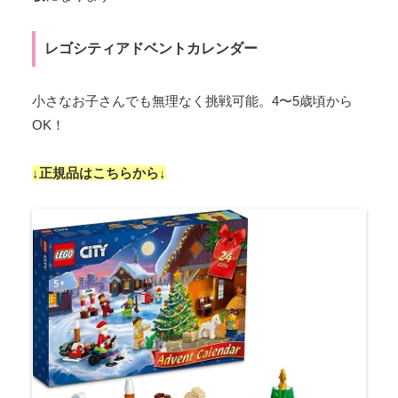
レゴシティアドベントカレンダー
小さなお子さんでも無理なく挑戦可能。4〜5歳頃から
OK！
↓正規品はこちらから↓