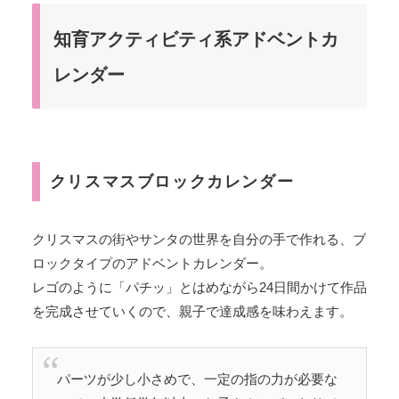
知育アクティビティ系アドベントカ
レンダー
クリスマスブロックカレンダー
クリスマスの街やサンタの世界を自分の手で作れる、ブ
ロックタイプのアドベントカレンダー。
レゴのように「パチッ」とはめながら24日間かけて作品
を完成させていくので、親子で達成感を味わえます。
パーツが少し小さめで、一定の指の力が必要な