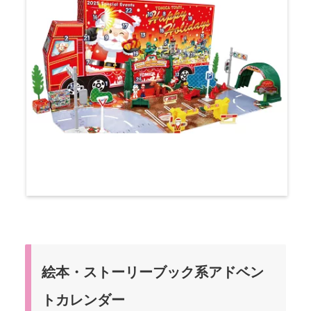
絵本・ストーリーブック系アドベン
トカレンダー