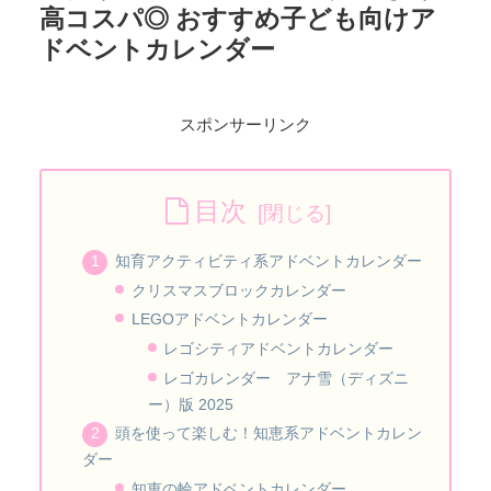
高コスパ◎ おすすめ子ども向けア
ドベントカレンダー
スポンサーリンク
目次
知育アクティビティ系アドベントカレンダー
クリスマスブロックカレンダー
LEGOアドベントカレンダー
レゴシティアドベントカレンダー
レゴカレンダー アナ雪（ディズニ
ー）版 2025
頭を使って楽しむ！知恵系アドベントカレン
ダー
知恵の輪アドベントカレンダー