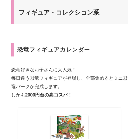
フィギュア・コレクション系
恐竜フィギュアカレンダー
恐竜好きなお子さんに大人気！
毎日違う恐竜フィギュアが登場し、全部集めるとミニ恐
竜パークが完成します。
しかも
2000円台の高コスパ
！