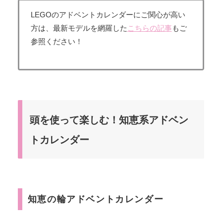
LEGOのアドベントカレンダーにご関心が高い
方は、最新モデルを網羅した
こちらの記事
もご
参照ください！
頭を使って楽しむ！知恵系アドベン
トカレンダー
知恵の輪アドベントカレンダー